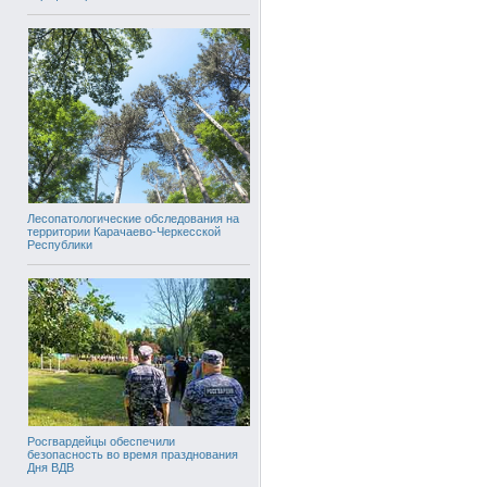
Лесопатологические обследования на
территории Карачаево-Черкесской
Республики
Росгвардейцы обеспечили
безопасность во время празднования
Дня ВДВ