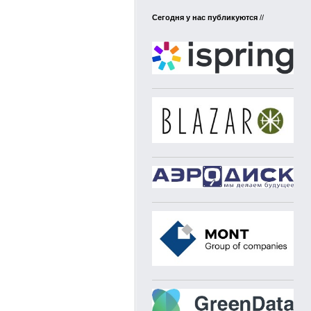
Сегодня у нас публикуются
//