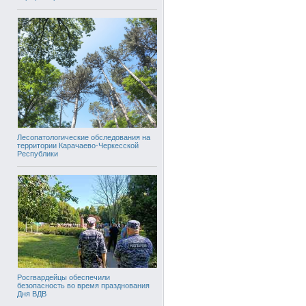
Лесопатологические обследования на
территории Карачаево-Черкесской
Республики
Росгвардейцы обеспечили
безопасность во время празднования
Дня ВДВ