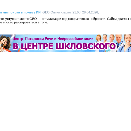
игмы поиска в пользу ИИ
, GEO Оптимизация, 21:08, 28.04.2026,
ок уступает место GEO — оптимизации под генеративные нейросети. Сайты должны 
е просто ранжироваться в топе.