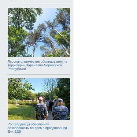
Лесопатологические обследования на
территории Карачаево-Черкесской
Республики
Росгвардейцы обеспечили
безопасность во время празднования
Дня ВДВ