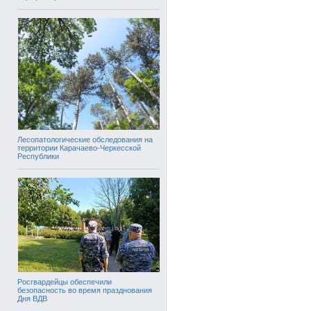
Лесопатологические обследования на
территории Карачаево-Черкесской
Республики
Росгвардейцы обеспечили
безопасность во время празднования
Дня ВДВ