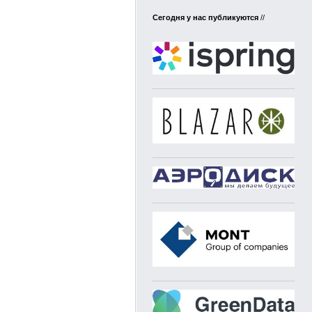
Сегодня у нас публикуются
//