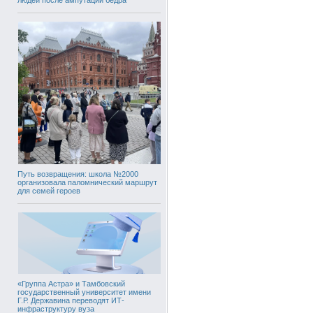
Путь возвращения: школа №2000
организовала паломнический маршрут
для семей героев
«Группа Астра» и Тамбовский
государственный университет имени
Г.Р. Державина переводят ИТ-
инфраструктуру вуза