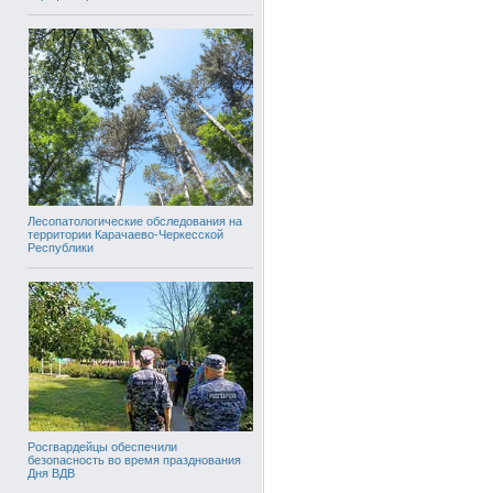
Лесопатологические обследования на
территории Карачаево-Черкесской
Республики
Росгвардейцы обеспечили
безопасность во время празднования
Дня ВДВ