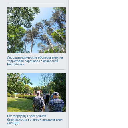
Лесопатологические обследования на
территории Карачаево-Черкесской
Республики
Росгвардейцы обеспечили
безопасность во время празднования
Дня ВДВ