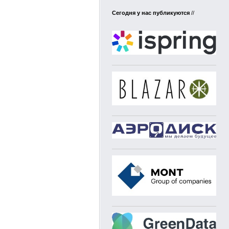
Сегодня у нас публикуются
//