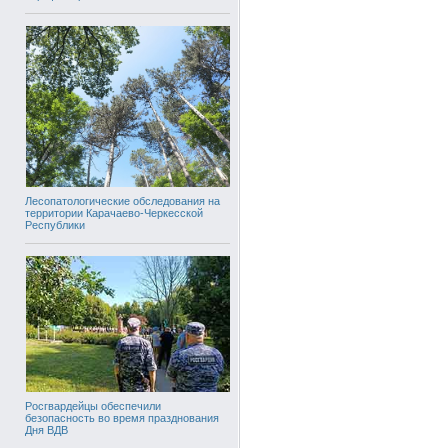
Лесопатологические обследования на
территории Карачаево-Черкесской
Республики
Росгвардейцы обеспечили
безопасность во время празднования
Дня ВДВ