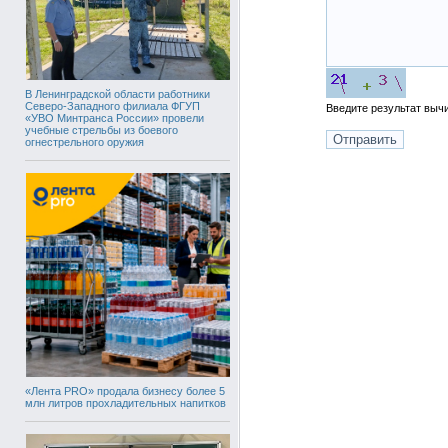
В Ленинградской области работники
Северо-Западного филиала ФГУП
Введите результат вы
«УВО Минтранса России» провели
учебные стрельбы из боевого
огнестрельного оружия
«Лента PRO» продала бизнесу более 5
млн литров прохладительных напитков