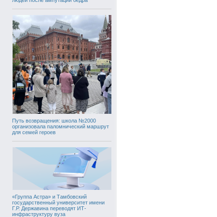
Путь возвращения: школа №2000
организовала паломнический маршрут
для семей героев
«Группа Астра» и Тамбовский
государственный университет имени
Г.Р. Державина переводят ИТ-
инфраструктуру вуза