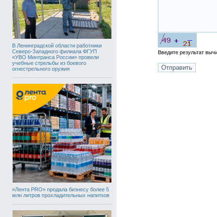
В Ленинградской области работники
Северо-Западного филиала ФГУП
Введите результат вы
«УВО Минтранса России» провели
учебные стрельбы из боевого
огнестрельного оружия
«Лента PRO» продала бизнесу более 5
млн литров прохладительных напитков