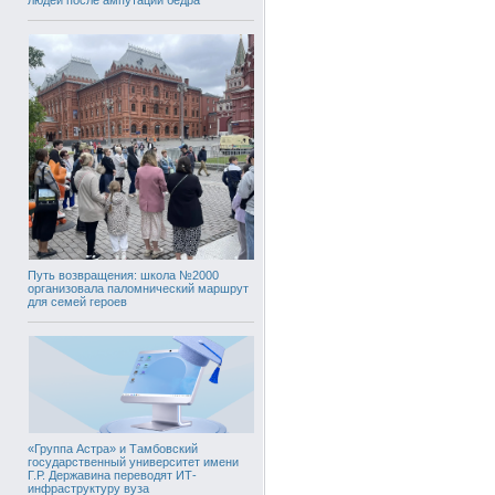
Путь возвращения: школа №2000
организовала паломнический маршрут
для семей героев
«Группа Астра» и Тамбовский
государственный университет имени
Г.Р. Державина переводят ИТ-
инфраструктуру вуза