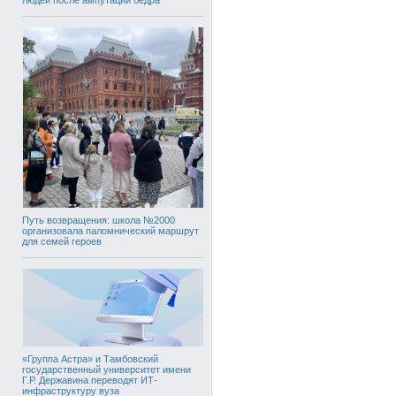
Путь возвращения: школа №2000
организовала паломнический маршрут
для семей героев
«Группа Астра» и Тамбовский
государственный университет имени
Г.Р. Державина переводят ИТ-
инфраструктуру вуза