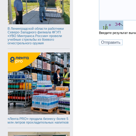
В Ленинградской области работники
Северо-Западного филиала ФГУП
Введите результат вы
«УВО Минтранса России» провели
учебные стрельбы из боевого
огнестрельного оружия
«Лента PRO» продала бизнесу более 5
млн литров прохладительных напитков