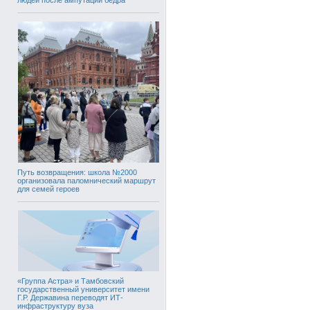
Путь возвращения: школа №2000
организовала паломнический маршрут
для семей героев
«Группа Астра» и Тамбовский
государственный университет имени
Г.Р. Державина переводят ИТ-
инфраструктуру вуза