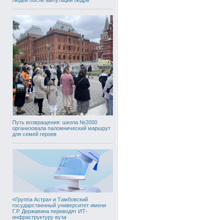
Путь возвращения: школа №2000
организовала паломнический маршрут
для семей героев
«Группа Астра» и Тамбовский
государственный университет имени
Г.Р. Державина переводят ИТ-
инфраструктуру вуза