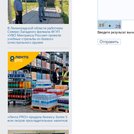
В Ленинградской области работники
Северо-Западного филиала ФГУП
Введите результат вы
«УВО Минтранса России» провели
учебные стрельбы из боевого
огнестрельного оружия
«Лента PRO» продала бизнесу более 5
млн литров прохладительных напитков