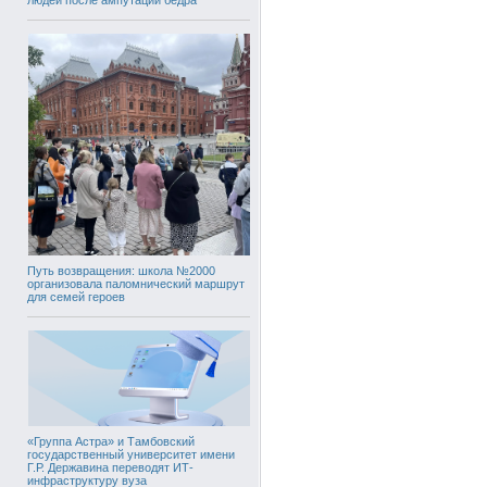
Путь возвращения: школа №2000
организовала паломнический маршрут
для семей героев
«Группа Астра» и Тамбовский
государственный университет имени
Г.Р. Державина переводят ИТ-
инфраструктуру вуза