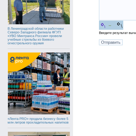
В Ленинградской области работники
Северо-Западного филиала ФГУП
Введите результат вы
«УВО Минтранса России» провели
учебные стрельбы из боевого
огнестрельного оружия
«Лента PRO» продала бизнесу более 5
млн литров прохладительных напитков