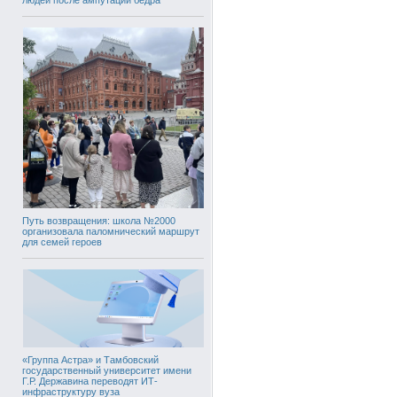
Путь возвращения: школа №2000
организовала паломнический маршрут
для семей героев
«Группа Астра» и Тамбовский
государственный университет имени
Г.Р. Державина переводят ИТ-
инфраструктуру вуза