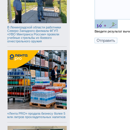
В Ленинградской области работники
Северо-Западного филиала ФГУП
Введите результат вы
«УВО Минтранса России» провели
учебные стрельбы из боевого
огнестрельного оружия
«Лента PRO» продала бизнесу более 5
млн литров прохладительных напитков