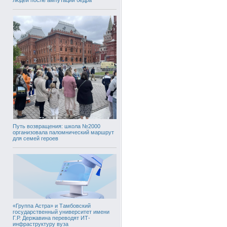
Путь возвращения: школа №2000
организовала паломнический маршрут
для семей героев
«Группа Астра» и Тамбовский
государственный университет имени
Г.Р. Державина переводят ИТ-
инфраструктуру вуза