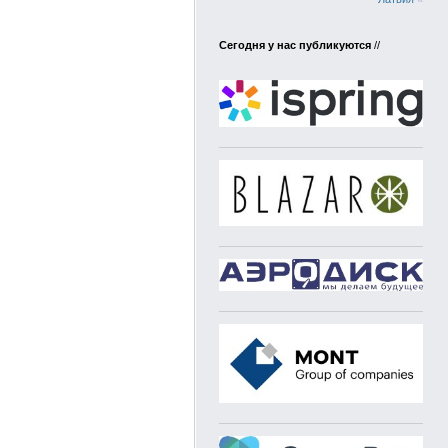
Сегодня у нас публикуются
//