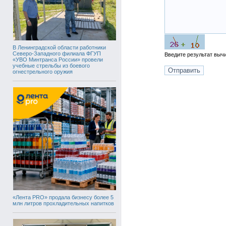
В Ленинградской области работники
Северо-Западного филиала ФГУП
Введите результат вы
«УВО Минтранса России» провели
учебные стрельбы из боевого
огнестрельного оружия
«Лента PRO» продала бизнесу более 5
млн литров прохладительных напитков