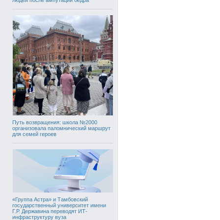
Путь возвращения: школа №2000
организовала паломнический маршрут
для семей героев
«Группа Астра» и Тамбовский
государственный университет имени
Г.Р. Державина переводят ИТ-
инфраструктуру вуза