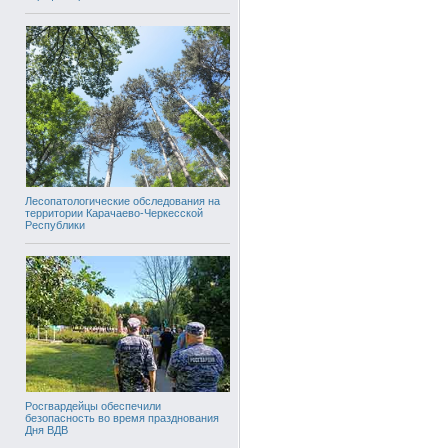
Лесопатологические обследования на
территории Карачаево-Черкесской
Республики
Росгвардейцы обеспечили
безопасность во время празднования
Дня ВДВ