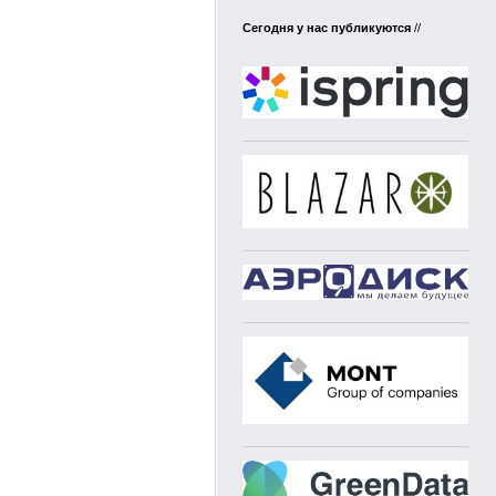
Сегодня у нас публикуются
//