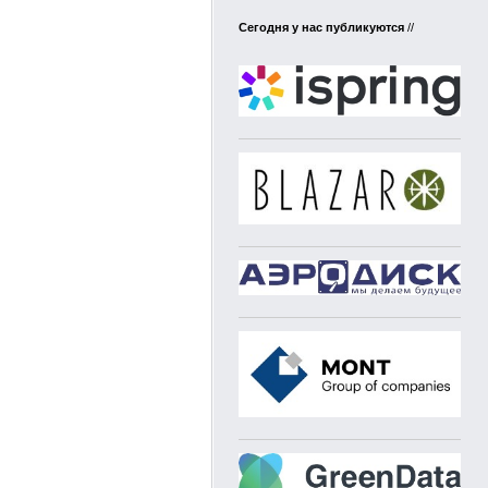
Сегодня у нас публикуются
//