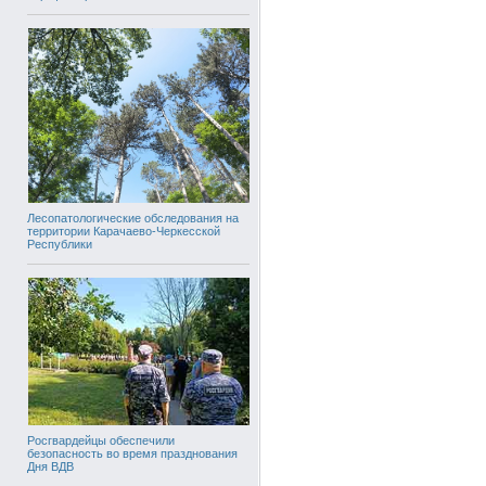
Лесопатологические обследования на
территории Карачаево-Черкесской
Республики
Росгвардейцы обеспечили
безопасность во время празднования
Дня ВДВ