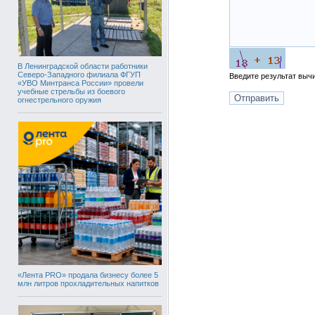
В Ленинградской области работники
Северо-Западного филиала ФГУП
Введите результат вы
«УВО Минтранса России» провели
учебные стрельбы из боевого
огнестрельного оружия
«Лента PRO» продала бизнесу более 5
млн литров прохладительных напитков