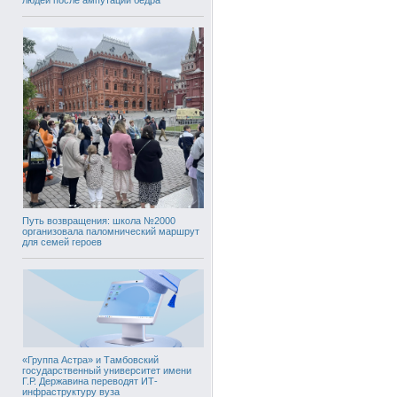
Путь возвращения: школа №2000
организовала паломнический маршрут
для семей героев
«Группа Астра» и Тамбовский
государственный университет имени
Г.Р. Державина переводят ИТ-
инфраструктуру вуза