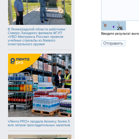
В Ленинградской области работники
Северо-Западного филиала ФГУП
Введите результат вы
«УВО Минтранса России» провели
учебные стрельбы из боевого
огнестрельного оружия
«Лента PRO» продала бизнесу более 5
млн литров прохладительных напитков