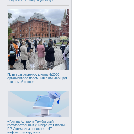
Путь возвращения: школа №2000
организовала паломнический маршрут
для семей героев
«Группа Астра» и Тамбовский
государственный университет имени
Г.Р. Державина переводят ИТ-
инфраструктуру вуза