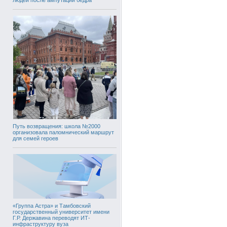
Путь возвращения: школа №2000
организовала паломнический маршрут
для семей героев
«Группа Астра» и Тамбовский
государственный университет имени
Г.Р. Державина переводят ИТ-
инфраструктуру вуза