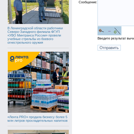
Сообщение:
В Ленинградской области работники
Северо-Западного филиала ФГУП
«УВО Минтранса России» провели
Введите результат вы
учебные стрельбы из боевого
огнестрельного оружия
«Лента PRO» продала бизнесу более 5
млн литров прохладительных напитков