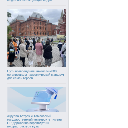
Путь возвращения: школа №2000
организовала паломнический маршрут
для семей героев
«Группа Астра» и Тамбовский
государственный университет имени
Г.Р. Державина переводят ИТ-
инфраструктуру вуза