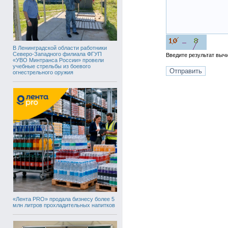
В Ленинградской области работники
Северо-Западного филиала ФГУП
Введите результат вы
«УВО Минтранса России» провели
учебные стрельбы из боевого
огнестрельного оружия
«Лента PRO» продала бизнесу более 5
млн литров прохладительных напитков