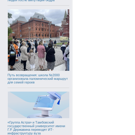
Путь возвращения: школа №2000
организовала паломнический маршрут
для семей героев
«Группа Астра» и Тамбовский
государственный университет имени
Г.Р. Державина переводят ИТ-
инфраструктуру вуза