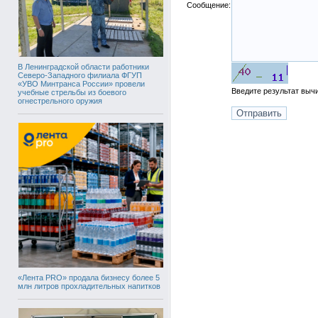
Сообщение:
В Ленинградской области работники
Северо-Западного филиала ФГУП
«УВО Минтранса России» провели
Введите результат вы
учебные стрельбы из боевого
огнестрельного оружия
«Лента PRO» продала бизнесу более 5
млн литров прохладительных напитков