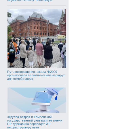
Путь возвращения: школа №2000
организовала паломнический маршрут
для семей героев
«Группа Астра» и Тамбовский
государственный университет имени
Г.Р. Державина переводят ИТ-
инфраструктуру вуза