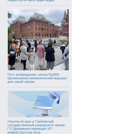
Путь возвращения: школа №2000
организовала паломнический маршрут
для семей героев
«Группа Астра» и Тамбовский
государственный университет имени
Г.Р. Державина переводят ИТ-
инфраструктуру вуза