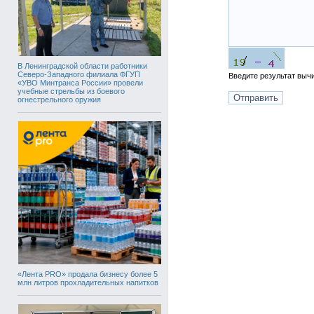
В Ленинградской области работники
Северо-Западного филиала ФГУП
Введите результат вы
«УВО Минтранса России» провели
учебные стрельбы из боевого
огнестрельного оружия
«Лента PRO» продала бизнесу более 5
млн литров прохладительных напитков