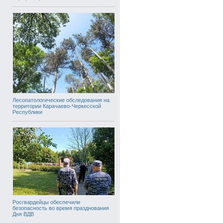
Лесопатологические обследования на
территории Карачаево-Черкесской
Республики
Росгвардейцы обеспечили
безопасность во время празднования
Дня ВДВ