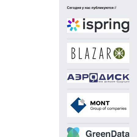
Сегодня у нас публикуются
//