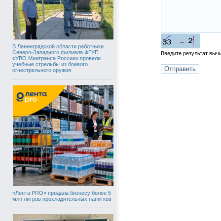
В Ленинградской области работники
Северо-Западного филиала ФГУП
Введите результат вы
«УВО Минтранса России» провели
учебные стрельбы из боевого
огнестрельного оружия
«Лента PRO» продала бизнесу более 5
млн литров прохладительных напитков