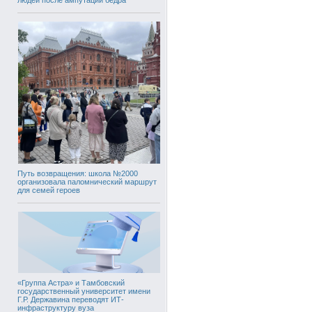
Путь возвращения: школа №2000
организовала паломнический маршрут
для семей героев
«Группа Астра» и Тамбовский
государственный университет имени
Г.Р. Державина переводят ИТ-
инфраструктуру вуза