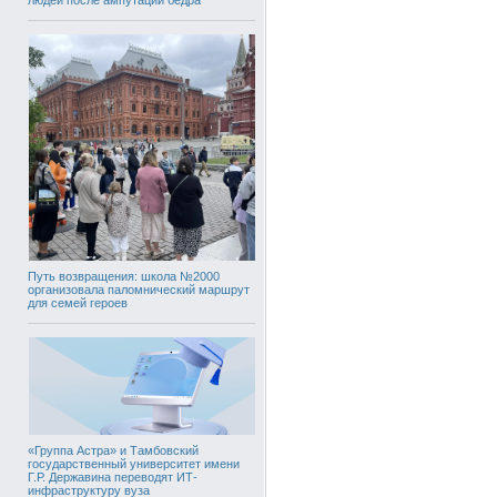
Путь возвращения: школа №2000
организовала паломнический маршрут
для семей героев
«Группа Астра» и Тамбовский
государственный университет имени
Г.Р. Державина переводят ИТ-
инфраструктуру вуза