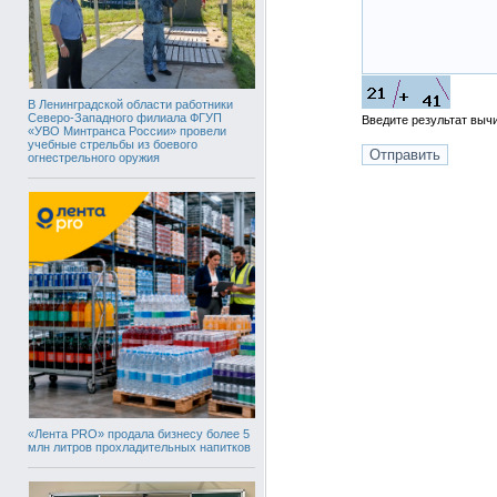
В Ленинградской области работники
Северо-Западного филиала ФГУП
Введите результат вы
«УВО Минтранса России» провели
учебные стрельбы из боевого
огнестрельного оружия
«Лента PRO» продала бизнесу более 5
млн литров прохладительных напитков