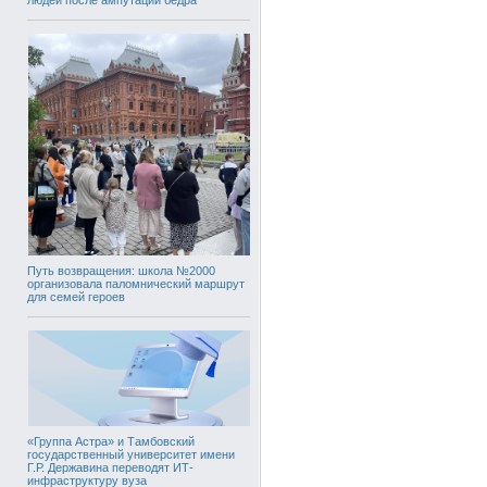
Путь возвращения: школа №2000
организовала паломнический маршрут
для семей героев
«Группа Астра» и Тамбовский
государственный университет имени
Г.Р. Державина переводят ИТ-
инфраструктуру вуза