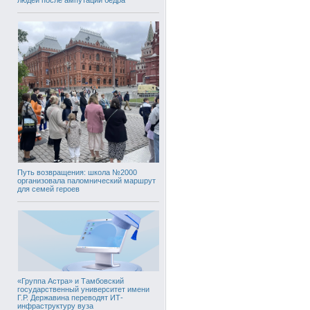
Путь возвращения: школа №2000
организовала паломнический маршрут
для семей героев
«Группа Астра» и Тамбовский
государственный университет имени
Г.Р. Державина переводят ИТ-
инфраструктуру вуза