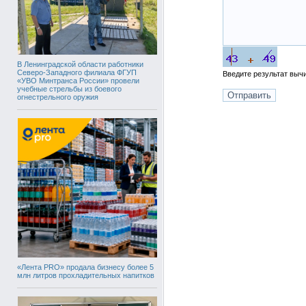
В Ленинградской области работники
Северо-Западного филиала ФГУП
Введите результат вы
«УВО Минтранса России» провели
учебные стрельбы из боевого
огнестрельного оружия
«Лента PRO» продала бизнесу более 5
млн литров прохладительных напитков