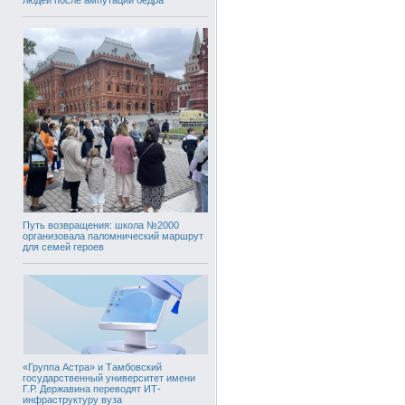
Путь возвращения: школа №2000
организовала паломнический маршрут
для семей героев
«Группа Астра» и Тамбовский
государственный университет имени
Г.Р. Державина переводят ИТ-
инфраструктуру вуза