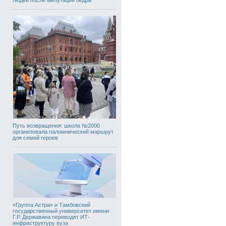
Путь возвращения: школа №2000
организовала паломнический маршрут
для семей героев
«Группа Астра» и Тамбовский
государственный университет имени
Г.Р. Державина переводят ИТ-
инфраструктуру вуза