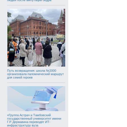
Путь возвращения: школа №2000
организовала паломнический маршрут
для семей героев
«Группа Астра» и Тамбовский
государственный университет имени
Г.Р. Державина переводят ИТ-
инфраструктуру вуза