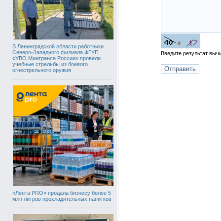
В Ленинградской области работники
Северо-Западного филиала ФГУП
Введите результат вы
«УВО Минтранса России» провели
учебные стрельбы из боевого
огнестрельного оружия
«Лента PRO» продала бизнесу более 5
млн литров прохладительных напитков