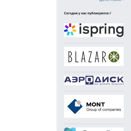
Сегодня у нас публикуются
//