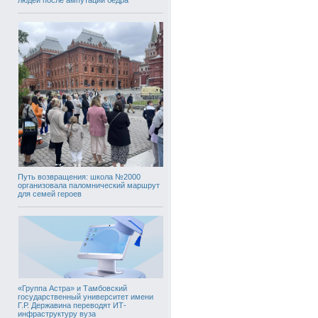
Путь возвращения: школа №2000
организовала паломнический маршрут
для семей героев
«Группа Астра» и Тамбовский
государственный университет имени
Г.Р. Державина переводят ИТ-
инфраструктуру вуза