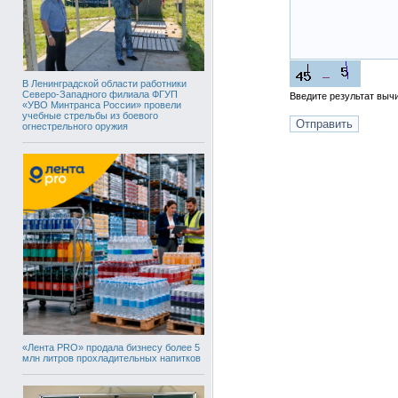
В Ленинградской области работники
Северо-Западного филиала ФГУП
Введите результат вы
«УВО Минтранса России» провели
учебные стрельбы из боевого
огнестрельного оружия
«Лента PRO» продала бизнесу более 5
млн литров прохладительных напитков