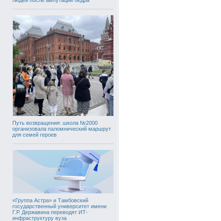
Путь возвращения: школа №2000
организовала паломнический маршрут
для семей героев
«Группа Астра» и Тамбовский
государственный университет имени
Г.Р. Державина переводят ИТ-
инфраструктуру вуза