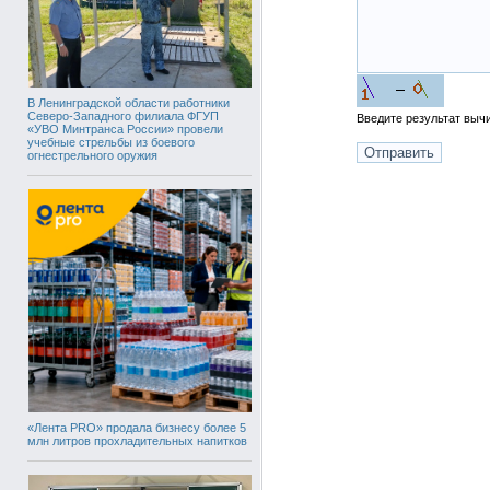
В Ленинградской области работники
Северо-Западного филиала ФГУП
Введите результат вы
«УВО Минтранса России» провели
учебные стрельбы из боевого
огнестрельного оружия
«Лента PRO» продала бизнесу более 5
млн литров прохладительных напитков