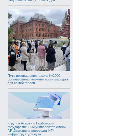
Путь возвращения: школа №2000
организовала паломнический маршрут
для семей героев
«Группа Астра» и Тамбовский
государственный университет имени
Г.Р. Державина переводят ИТ-
инфраструктуру вуза