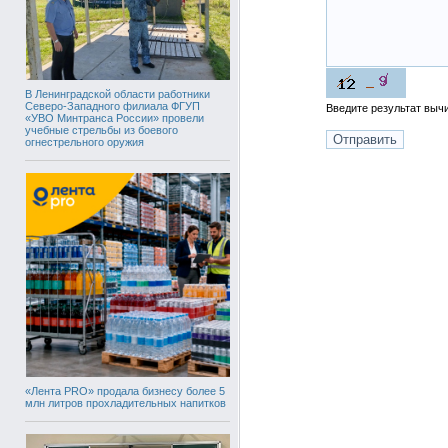
В Ленинградской области работники
Северо-Западного филиала ФГУП
Введите результат вы
«УВО Минтранса России» провели
учебные стрельбы из боевого
огнестрельного оружия
«Лента PRO» продала бизнесу более 5
млн литров прохладительных напитков