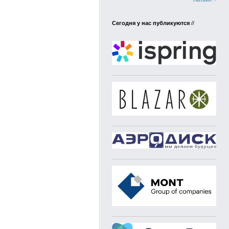
Сегодня у нас публикуются
//