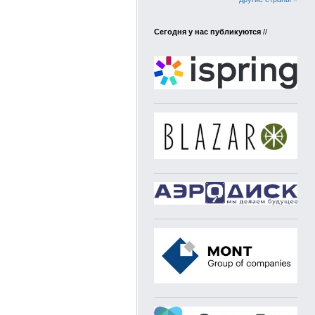
Сегодня у нас публикуются
//