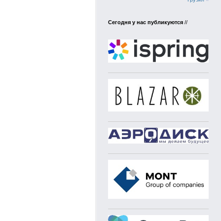
Сегодня у нас публикуются
//