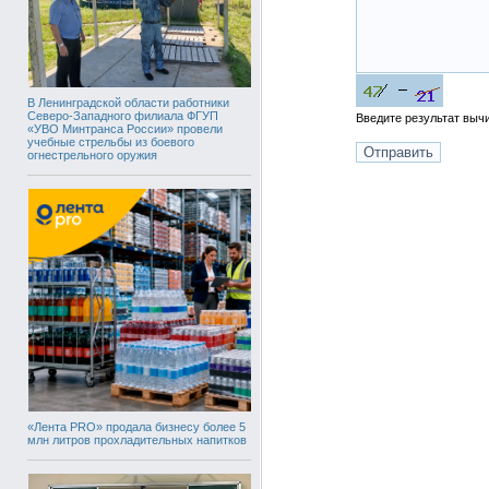
В Ленинградской области работники
Северо-Западного филиала ФГУП
Введите результат вы
«УВО Минтранса России» провели
учебные стрельбы из боевого
огнестрельного оружия
«Лента PRO» продала бизнесу более 5
млн литров прохладительных напитков