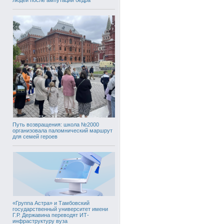
Путь возвращения: школа №2000
организовала паломнический маршрут
для семей героев
«Группа Астра» и Тамбовский
государственный университет имени
Г.Р. Державина переводят ИТ-
инфраструктуру вуза