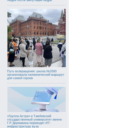
Путь возвращения: школа №2000
организовала паломнический маршрут
для семей героев
«Группа Астра» и Тамбовский
государственный университет имени
Г.Р. Державина переводят ИТ-
инфраструктуру вуза