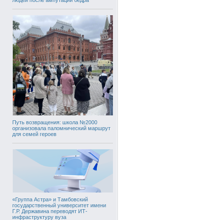
Путь возвращения: школа №2000
организовала паломнический маршрут
для семей героев
«Группа Астра» и Тамбовский
государственный университет имени
Г.Р. Державина переводят ИТ-
инфраструктуру вуза