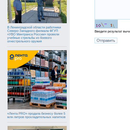
В Ленинградской области работники
Северо-Западного филиала ФГУП
Введите результат вы
«УВО Минтранса России» провели
учебные стрельбы из боевого
огнестрельного оружия
«Лента PRO» продала бизнесу более 5
млн литров прохладительных напитков