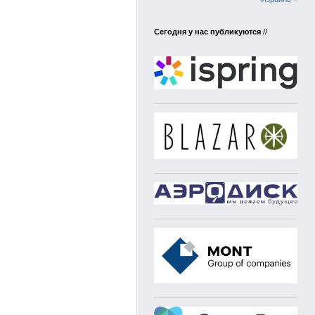
Сегодня у нас публикуются
//