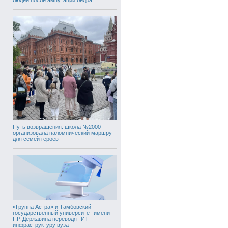
Путь возвращения: школа №2000
организовала паломнический маршрут
для семей героев
«Группа Астра» и Тамбовский
государственный университет имени
Г.Р. Державина переводят ИТ-
инфраструктуру вуза