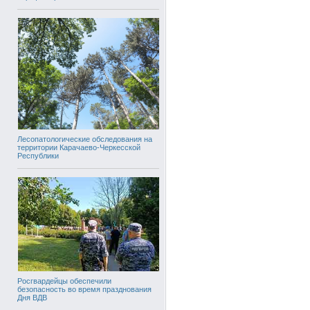
Лесопатологические обследования на
территории Карачаево-Черкесской
Республики
Росгвардейцы обеспечили
безопасность во время празднования
Дня ВДВ